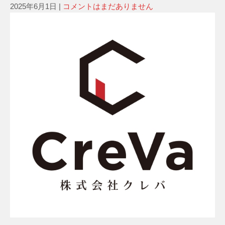
2025年6月1日
|
コメントはまだありません